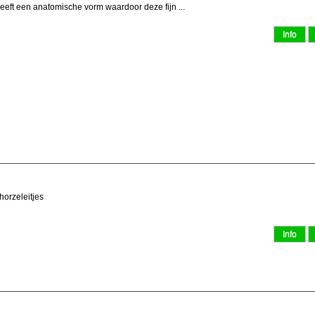
eeft een anatomische vorm waardoor deze fijn ...
horzeleitjes