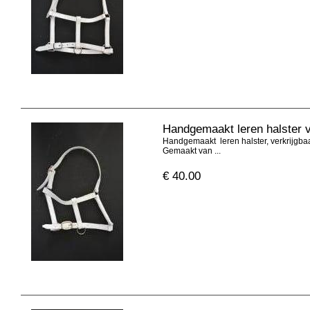
Handgemaakt leren halster 
Handgemaakt leren halster, verkrijgbaar
Gemaakt van ...
€
40.00