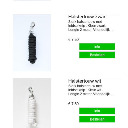
Halstertouw zwart
Sterk halstertouw met
leidselknip . Kleur zwart.
Lengte 2 meter. Vriendelijk ...
€
7.50
Halstertouw wit
Sterk halstertouw met
leidselknip . Kleur wit.
Lengte 2 meter. Vriendelijk ...
€
7.50