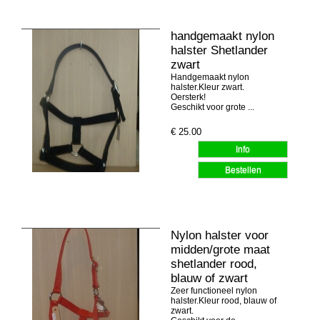
handgemaakt nylon
halster Shetlander
zwart
Handgemaakt nylon
halster.Kleur zwart.
Oersterk!
Geschikt voor grote ...
€
25.00
Nylon halster voor
midden/grote maat
shetlander rood,
blauw of zwart
Zeer functioneel nylon
halster.Kleur rood, blauw of
zwart.