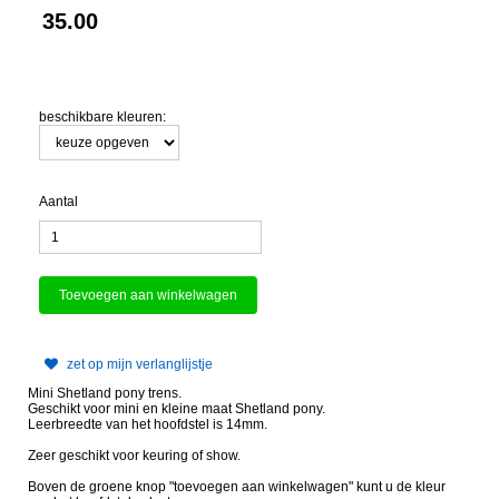
35.00
beschikbare kleuren:
Aantal
zet op mijn verlanglijstje
Mini Shetland pony trens.
Geschikt voor mini en kleine maat Shetland pony.
Leerbreedte van het hoofdstel is 14mm.
Zeer geschikt voor keuring of show.
Boven de groene knop "toevoegen aan winkelwagen" kunt u de kleur